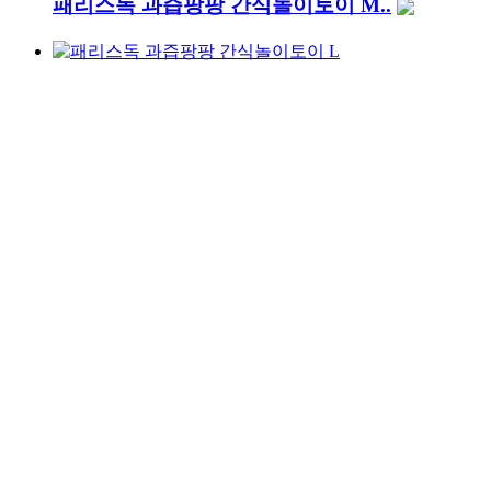
패리스독 과즙팡팡 간식놀이토이 M..
패리스독 과즙팡팡 간식놀이토이 L..
냠냠 치석제거 브러쉬 강아지 장난감..
당근당근 매듭 강아지 장난감