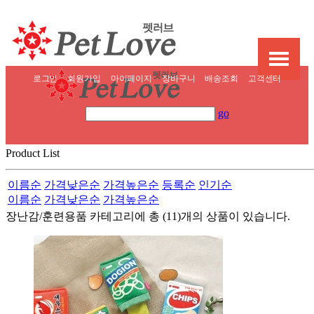
로그인
회원가입
마이페이지
장바구니
배송조회
고객센터
go
Product List
이름순
가격낮은순
가격높은순
등록순
인기순
이름순
가격낮은순
가격높은순
장난감/훈련용품 카테고리에 총 (11)개의 상품이 있습니다.